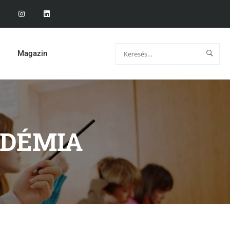
Magazin
ADÉMIA