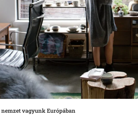
b nemzet vagyunk Európában