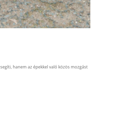
 segíti, hanem az épekkel való közös mozgást