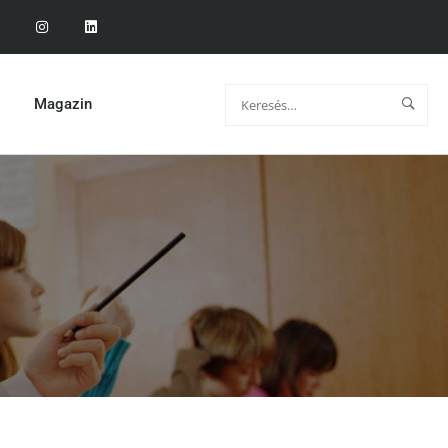
Magazin