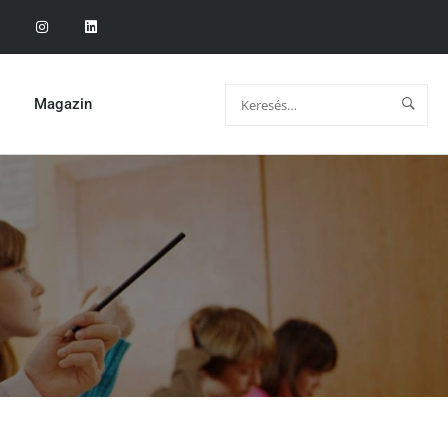
Magazin