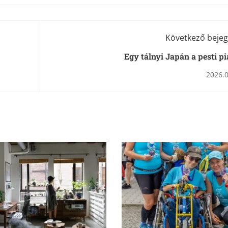
Következő bejeg
Egy tálnyi Japán a pesti p
2026.0