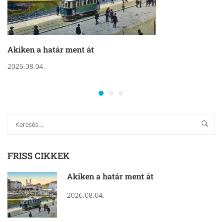
Akiken a határ ment át
2026.08.04.
FRISS CIKKEK
Akiken a határ ment át
2026.08.04.