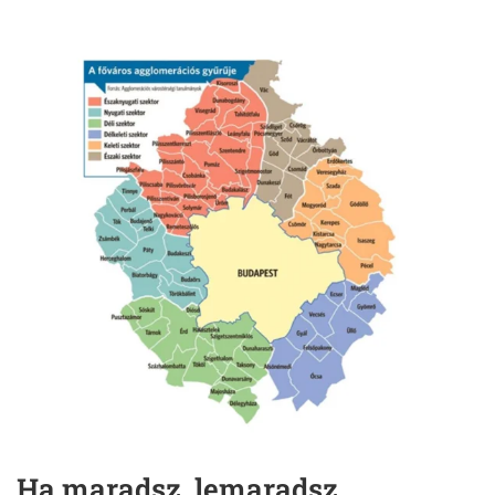
Ha maradsz, lemaradsz