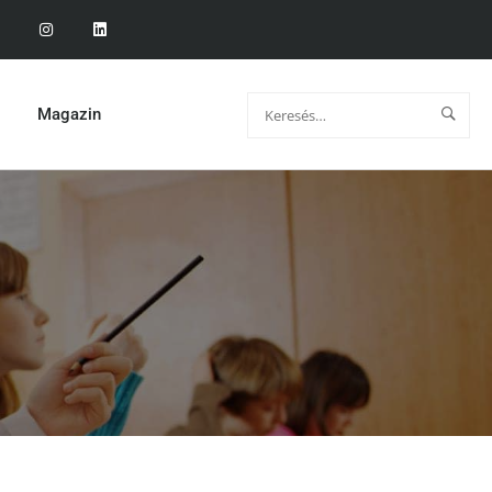
Magazin