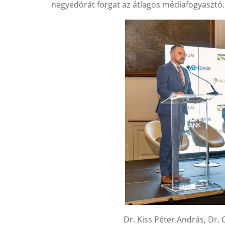
negyedórát forgat az átlagos médiafogyasztó.
Dr. Kiss Péter András, Dr.