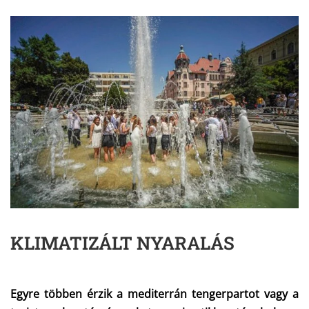
KLIMATIZÁLT NYARALÁS
Egyre többen érzik a mediterrán tengerpartot vagy a