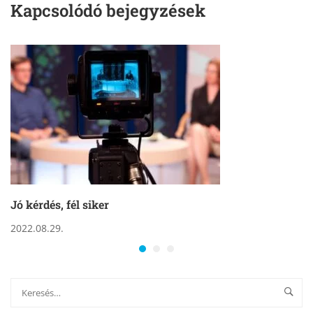
Kapcsolódó bejegyzések
Jó kérdés, fél siker
2022.08.29.