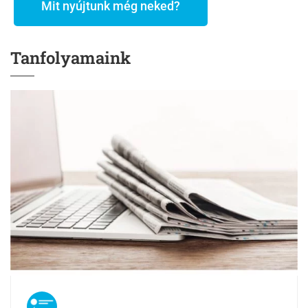
Mit nyújtunk még neked?
Tanfolyamaink