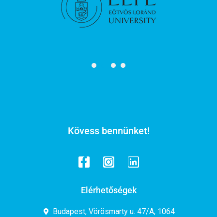
Kövess bennünket!
Elérhetőségek
Budapest, Vörösmarty u. 47/A, 1064