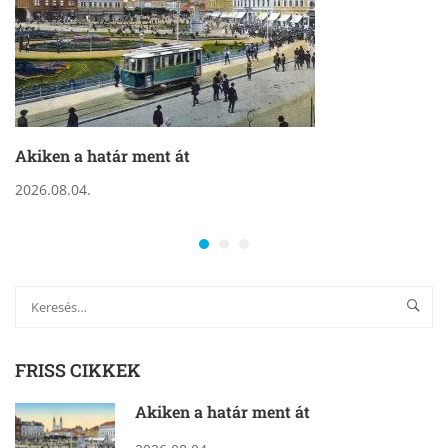
Akiken a határ ment át
2026.08.04.
FRISS CIKKEK
Akiken a határ ment át