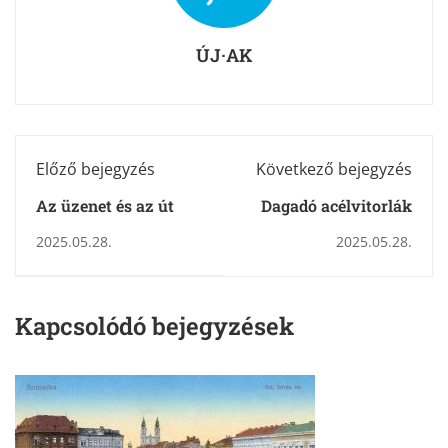
ÚJ·AK
Előző bejegyzés
Következő bejegyzés
Az üzenet és az út
Dagadó acélvitorlák
2025.05.28.
2025.05.28.
Kapcsolódó bejegyzések