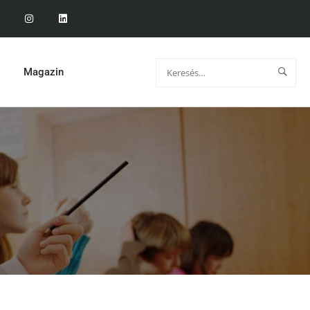
Magazin