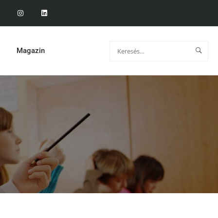
Magazin